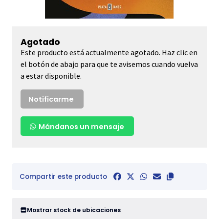
Agotado
Este producto está actualmente agotado. Haz clic en
el botón de abajo para que te avisemos cuando vuelva
a estar disponible.
Notificarme
Mándanos un mensaje
Compartir este producto
Mostrar stock de ubicaciones