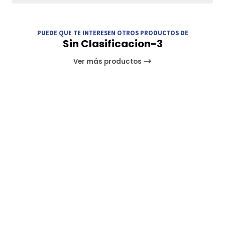
PUEDE QUE TE INTERESEN OTROS PRODUCTOS DE
Sin Clasificacion-3
Ver más productos