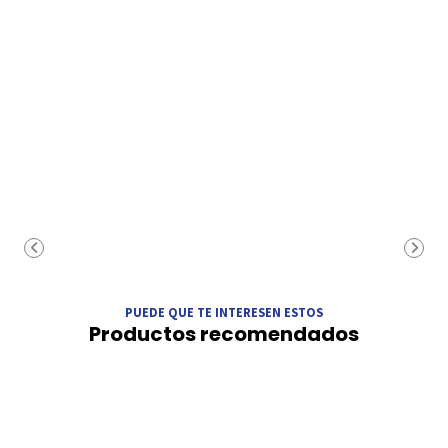
PUEDE QUE TE INTERESEN ESTOS
Productos recomendados