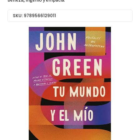
SKU: 9789566129011