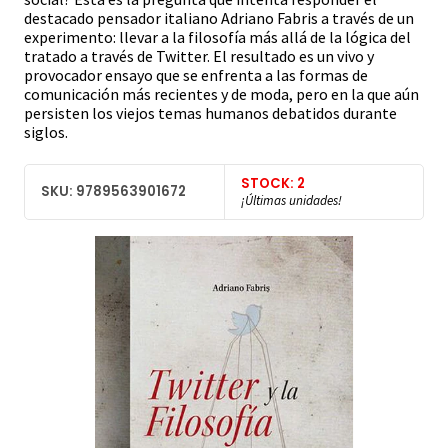
destacado pensador italiano Adriano Fabris a través de un
experimento: llevar a la filosofía más allá de la lógica del
tratado a través de Twitter. El resultado es un vivo y
provocador ensayo que se enfrenta a las formas de
comunicación más recientes y de moda, pero en la que aún
persisten los viejos temas humanos debatidos durante
siglos.
STOCK: 2
SKU: 9789563901672
¡Últimas unidades!