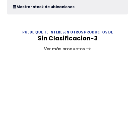
Mostrar stock de ubicaciones
PUEDE QUE TE INTERESEN OTROS PRODUCTOS DE
Sin Clasificacion-3
Ver más productos