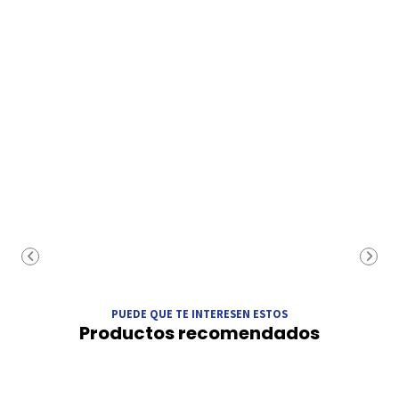
PUEDE QUE TE INTERESEN ESTOS
Productos recomendados