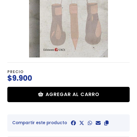
PRECIO
$9.900
AGREGAR AL CARRO
Compartir este producto