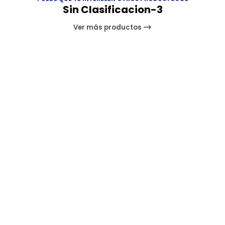
Sin Clasificacion-3
Ver más productos