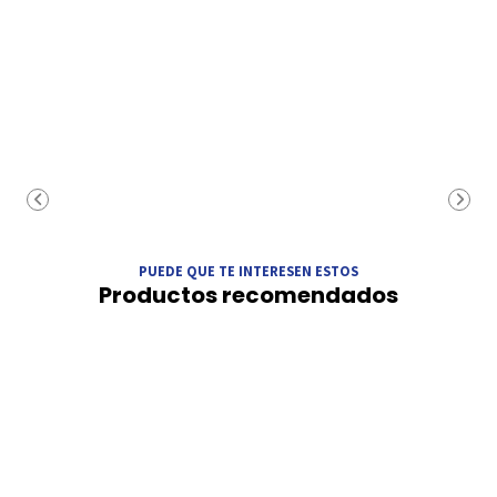
PUEDE QUE TE INTERESEN ESTOS
Productos recomendados