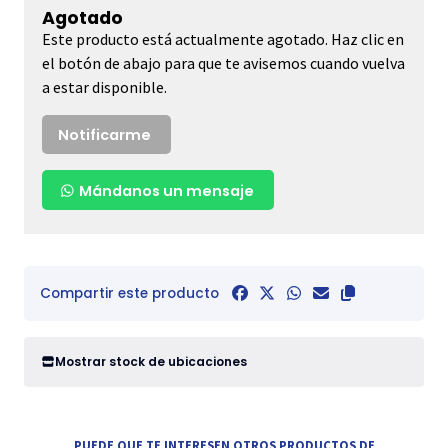
Agotado
Este producto está actualmente agotado. Haz clic en
el botón de abajo para que te avisemos cuando vuelva
a estar disponible.
Notificarme
Mándanos un mensaje
Compartir este producto
Mostrar stock de ubicaciones
PUEDE QUE TE INTERESEN OTROS PRODUCTOS DE