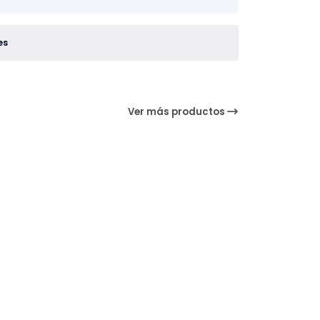
es
Ver más productos