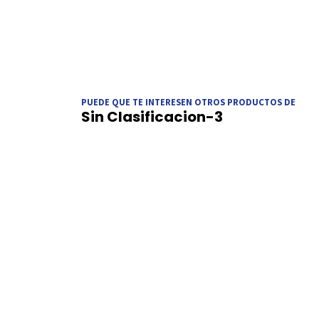
PUEDE QUE TE INTERESEN OTROS PRODUCTOS DE
Sin Clasificacion-3