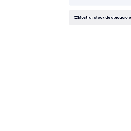
Mostrar stock de ubicacion