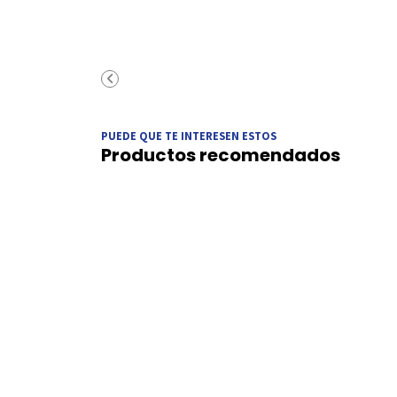
PUEDE QUE TE INTERESEN ESTOS
Productos recomendados