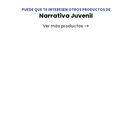
PUEDE QUE TE INTERESEN OTROS PRODUCTOS DE
Narrativa Juvenil
Ver más productos