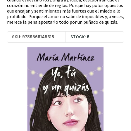
corazón no entiende de reglas. Porque hay polos opuestos
que encajan y sentimientos más fuertes que el miedo a lo
prohibido. Porque el amor no sabe de imposibles y, a veces,
merece la pena apostarlo todo por un puñado de quizás.
SKU: 9789566145318
STOCK: 6