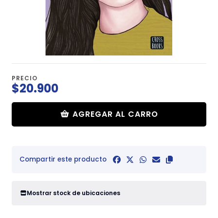
PRECIO
$20.900
AGREGAR AL CARRO
Compartir este producto
Mostrar stock de ubicaciones