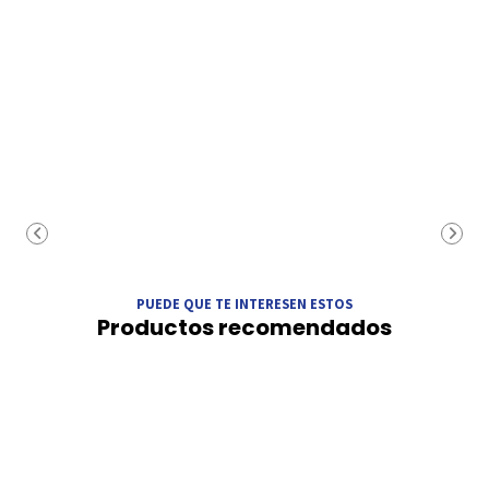
PUEDE QUE TE INTERESEN ESTOS
Productos recomendados