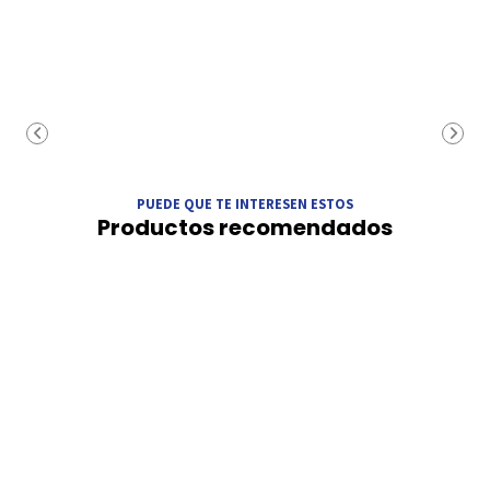
PUEDE QUE TE INTERESEN ESTOS
Productos recomendados