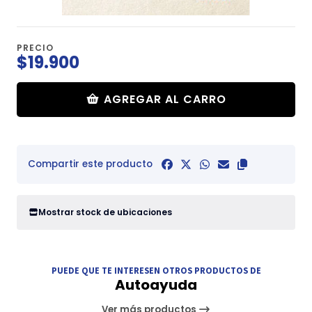
PRECIO
$19.900
AGREGAR AL CARRO
Compartir este producto
Mostrar stock de ubicaciones
PUEDE QUE TE INTERESEN OTROS PRODUCTOS DE
Autoayuda
Ver más productos