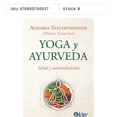
SKU: 9789501760637
STOCK: 8