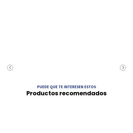
PUEDE QUE TE INTERESEN ESTOS
Productos recomendados