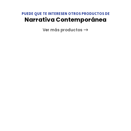
PUEDE QUE TE INTERESEN OTROS PRODUCTOS DE
Narrativa Contemporánea
Ver más productos