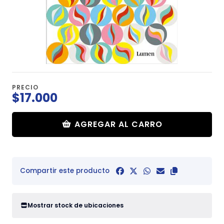
PRECIO
$17.000
AGREGAR AL CARRO
Compartir este producto
Mostrar stock de ubicaciones