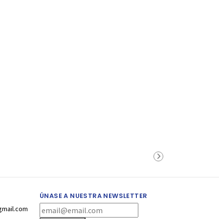
ÚNASE A NUESTRA NEWSLETTER
gmail.com