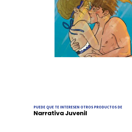
PUEDE QUE TE INTERESEN OTROS PRODUCTOS DE
Narrativa Juvenil