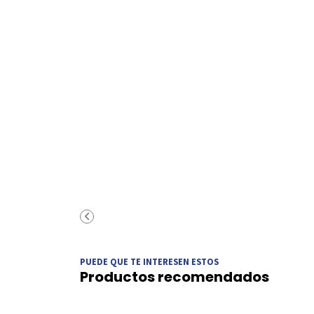
PUEDE QUE TE INTERESEN ESTOS
Productos recomendados