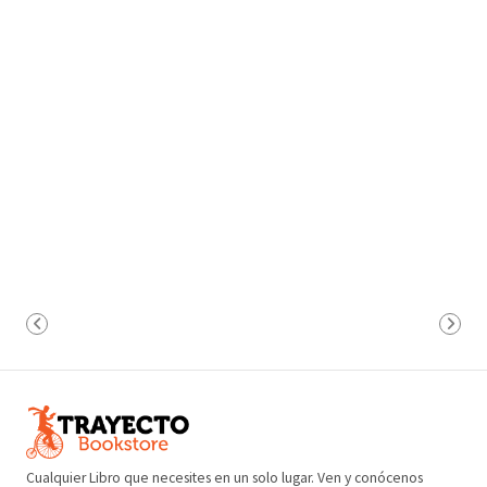
Cualquier Libro que necesites en un solo lugar. Ven y conócenos