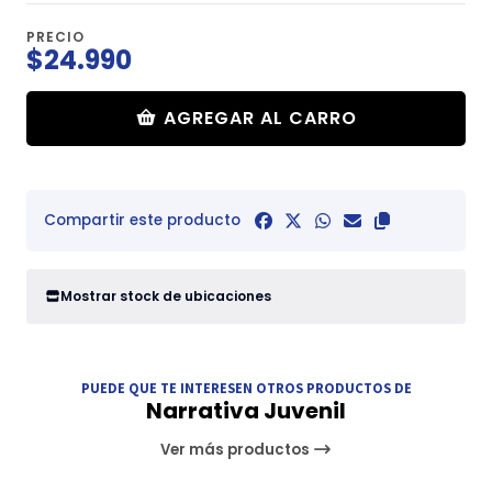
PRECIO
$24.990
AGREGAR AL CARRO
Compartir este producto
Mostrar stock de ubicaciones
PUEDE QUE TE INTERESEN OTROS PRODUCTOS DE
Narrativa Juvenil
Ver más productos