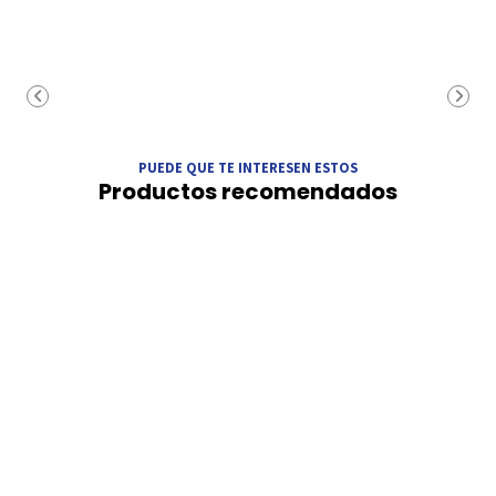
PUEDE QUE TE INTERESEN ESTOS
Productos recomendados