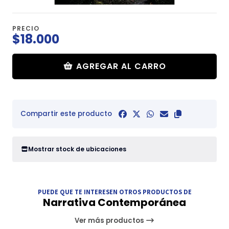
PRECIO
$18.000
AGREGAR AL CARRO
Compartir este producto
Mostrar stock de ubicaciones
PUEDE QUE TE INTERESEN OTROS PRODUCTOS DE
Narrativa Contemporánea
Ver más productos