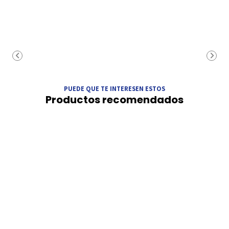
PUEDE QUE TE INTERESEN ESTOS
Productos recomendados