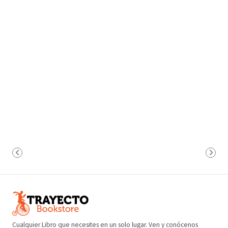
Cualquier Libro que necesites en un solo lugar. Ven y conócenos