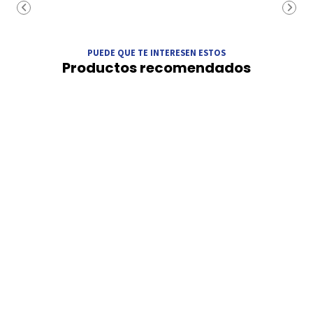
PUEDE QUE TE INTERESEN ESTOS
Productos recomendados