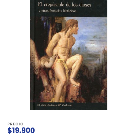
PRECIO
$19.900