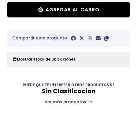
AGREGAR AL CARRO
Compartir este producto
Mostrar stock de ubicaciones
PUEDE QUE TE INTERESEN OTROS PRODUCTOS DE
Sin Clasificacion
Ver más productos