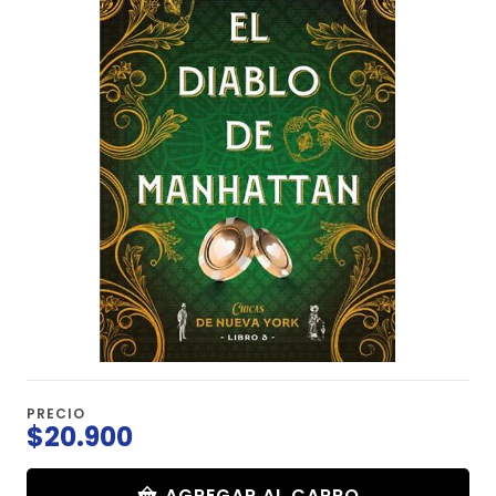
PRECIO
$20.900
AGREGAR AL CARRO