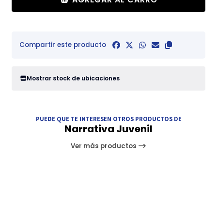
Compartir este producto
Mostrar stock de ubicaciones
PUEDE QUE TE INTERESEN OTROS PRODUCTOS DE
Narrativa Juvenil
Ver más productos