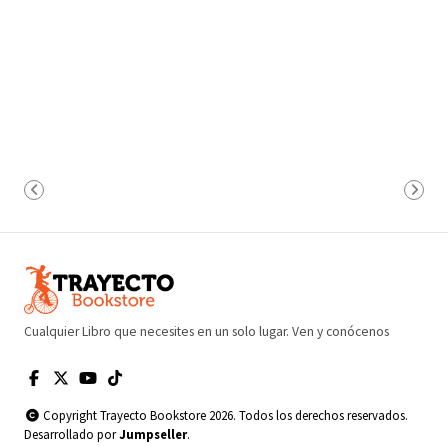
Cualquier Libro que necesites en un solo lugar. Ven y conócenos
Copyright Trayecto Bookstore 2026. Todos los derechos reservados.
Desarrollado por
Jumpseller
.