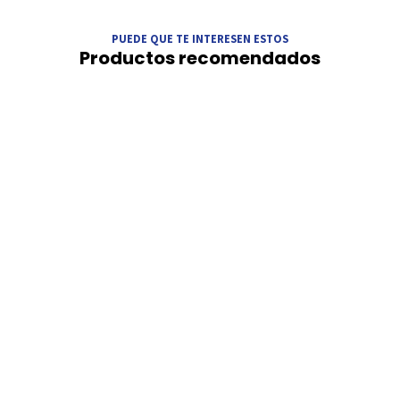
PUEDE QUE TE INTERESEN ESTOS
Productos recomendados