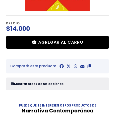
PRECIO
$14.000
AGREGAR AL CARRO
Compartir este producto
Mostrar stock de ubicaciones
PUEDE QUE TE INTERESEN OTROS PRODUCTOS DE
Narrativa Contemporánea