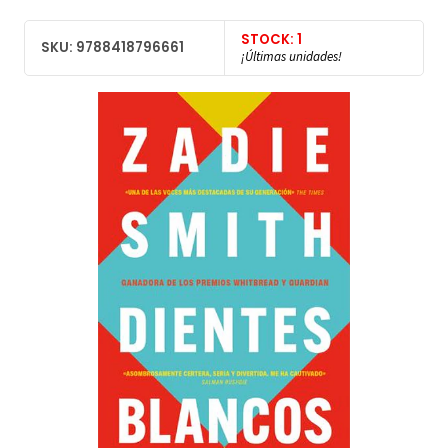
STOCK: 1
SKU: 9788418796661
¡Últimas unidades!