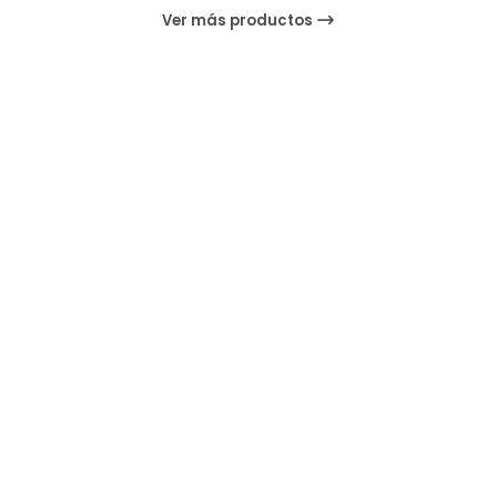
Ver más productos