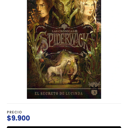
PRECIO
$9.900