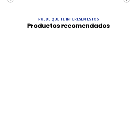
PUEDE QUE TE INTERESEN ESTOS
Productos recomendados