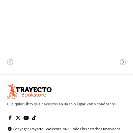
Cualquier Libro que necesites en un solo lugar. Ven y conócenos
Copyright Trayecto Bookstore 2026. Todos los derechos reservados.