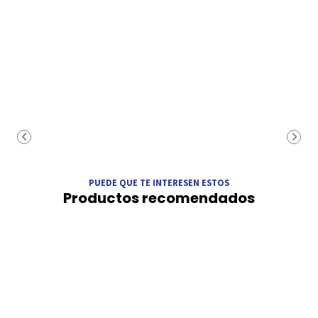
PUEDE QUE TE INTERESEN ESTOS
Productos recomendados