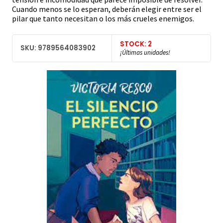
Cuando menos se lo esperan, deberán elegir entre ser el
pilar que tanto necesitan o los más crueles enemigos.
STOCK: 2
SKU: 9789564083902
¡Últimas unidades!