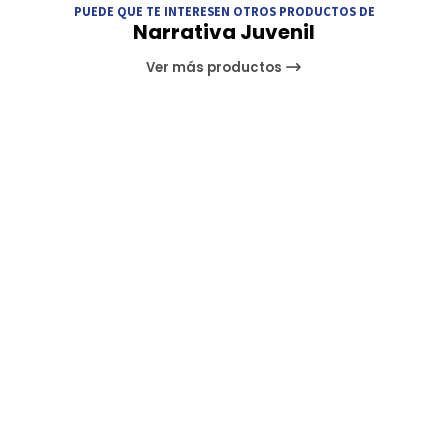
PUEDE QUE TE INTERESEN OTROS PRODUCTOS DE
Narrativa Juvenil
Ver más productos