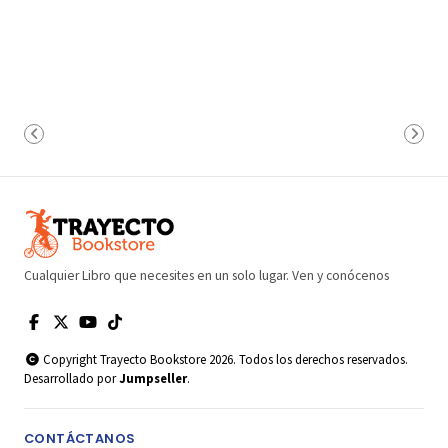
Cualquier Libro que necesites en un solo lugar. Ven y conócenos
Copyright Trayecto Bookstore 2026. Todos los derechos reservados.
Desarrollado por
Jumpseller
.
CONTÁCTANOS