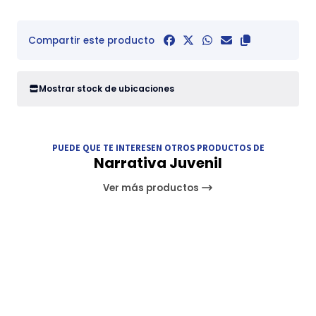
Compartir este producto
Mostrar stock de ubicaciones
PUEDE QUE TE INTERESEN OTROS PRODUCTOS DE
Narrativa Juvenil
Ver más productos