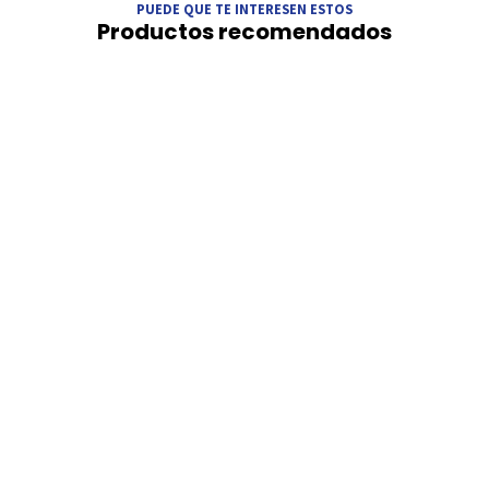
PUEDE QUE TE INTERESEN ESTOS
Productos recomendados