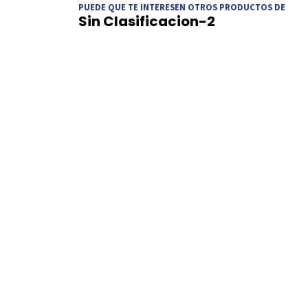
PUEDE QUE TE INTERESEN OTROS PRODUCTOS DE
Sin Clasificacion-2