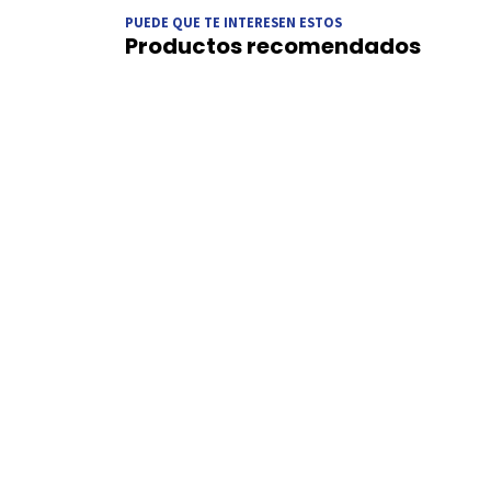
PUEDE QUE TE INTERESEN ESTOS
Productos recomendados