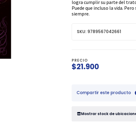
logra cumplir su parte del trat
Puede que incluso la vida. Pero
siempre.
SKU: 9789567042661
PRECIO
$21.900
Compartir este producto
Mostrar stock de ubicacion