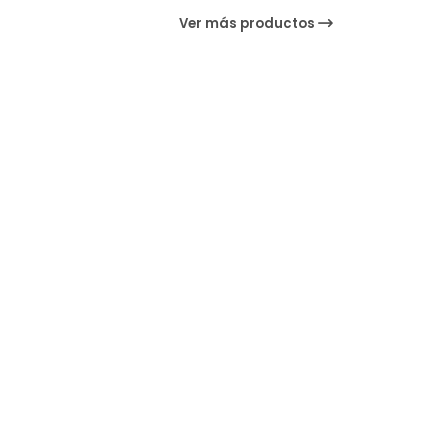
Ver más productos