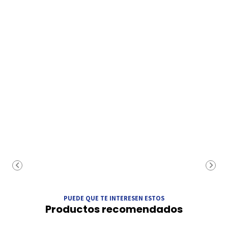
PUEDE QUE TE INTERESEN ESTOS
Productos recomendados