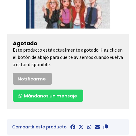
Agotado
Este producto está actualmente agotado. Haz clic en
el botón de abajo para que te avisemos cuando vuelva
a estar disponible.
Notificarme
Mándanos un mensaje
Compartir este producto