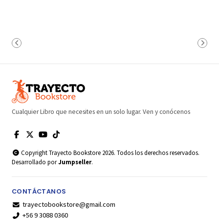
Cualquier Libro que necesites en un solo lugar. Ven y conócenos
Copyright Trayecto Bookstore 2026. Todos los derechos reservados.
Desarrollado por
Jumpseller
.
CONTÁCTANOS
trayectobookstore@gmail.com
+56 9 3088 0360