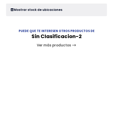
Mostrar stock de ubicaciones
PUEDE QUE TE INTERESEN OTROS PRODUCTOS DE
Sin Clasificacion-2
Ver más productos