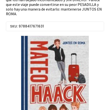
que este viaje puede convertirse en su peor PESADILLA y
solo hay una manera de evitarlo: mantenerse JUNTOS EN
ROMA.
SKU: 9788417671631