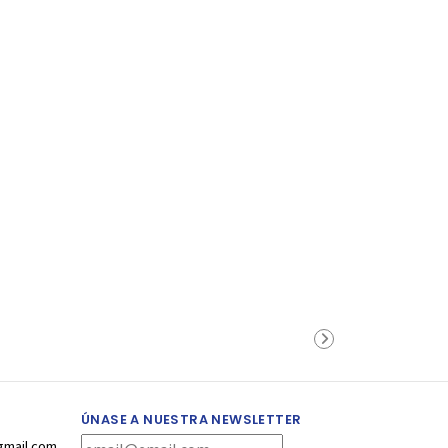
ÚNASE A NUESTRA NEWSLETTER
gmail.com