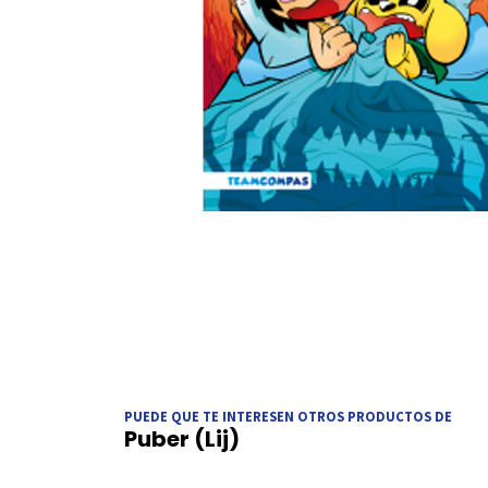
PUEDE QUE TE INTERESEN OTROS PRODUCTOS DE
Puber (Lij)