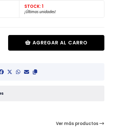
STOCK: 1
¡Últimas unidades!
AGREGAR AL CARRO
es
Ver más productos