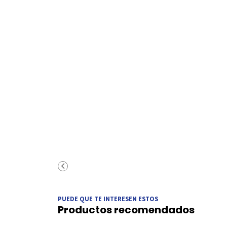
PUEDE QUE TE INTERESEN ESTOS
Productos recomendados