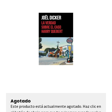
Agotado
Este producto está actualmente agotado. Haz clic en