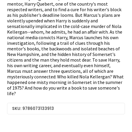
mentor, Harry Quebert, one of the country's most
respected writers, and to find a cure for his writer's block
as his publisher's deadline looms. But Marcus's plans are
violently upended when Harry is suddenly and
sensationally implicated in the cold-case murder of Nola
Kellergan--whom, he admits, he had an affair with. As the
national media convicts Harry, Marcus launches his own
investigation, following a trail of clues through his
mentor's books, the backwoods and isolated beaches of
New Hampshire, and the hidden history of Somerset's
citizens and the man they hold most dear. To save Harry,
his own writing career, and eventually even himself,
Marcus must answer three questions, all of which are
mysteriously connected: Who killed Nola Kellergan? What
happened one misty morning in Somerset in the summer
of 1975? And how do you write a book to save someone's
life?
SKU: 9786073133913