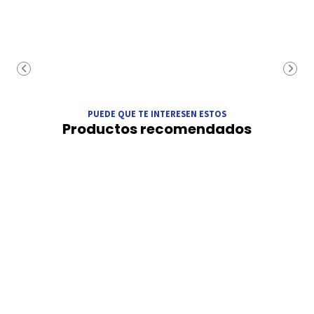
PUEDE QUE TE INTERESEN ESTOS
Productos recomendados