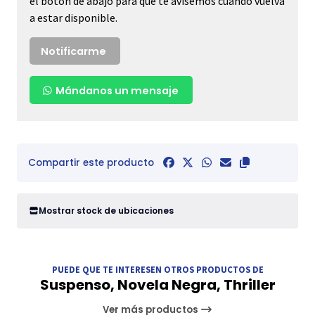
el botón de abajo para que te avisemos cuando vuelva
a estar disponible.
Notificarme
Mándanos un mensaje
Compartir este producto
Mostrar stock de ubicaciones
PUEDE QUE TE INTERESEN OTROS PRODUCTOS DE
Suspenso, Novela Negra, Thriller
Ver más productos