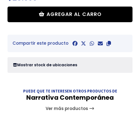
AGREGAR AL CARRO
Compartir este producto
Mostrar stock de ubicaciones
PUEDE QUE TE INTERESEN OTROS PRODUCTOS DE
Narrativa Contemporánea
Ver más productos