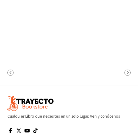
Cualquier Libro que necesites en un solo lugar. Ven y conócenos