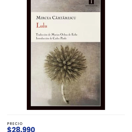
PRECIO
$28.990