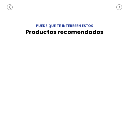
PUEDE QUE TE INTERESEN ESTOS
Productos recomendados