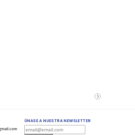
ÚNASE A NUESTRA NEWSLETTER
gmail.com