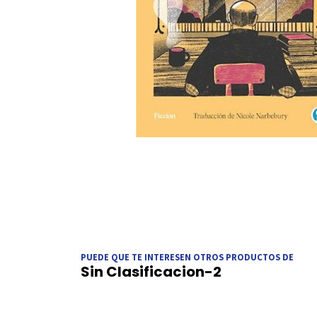
PUEDE QUE TE INTERESEN OTROS PRODUCTOS DE
Sin Clasificacion-2