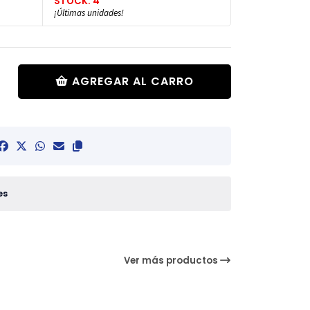
STOCK: 4
¡Últimas unidades!
AGREGAR AL CARRO
es
Ver más productos