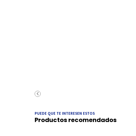
PUEDE QUE TE INTERESEN ESTOS
Productos recomendados