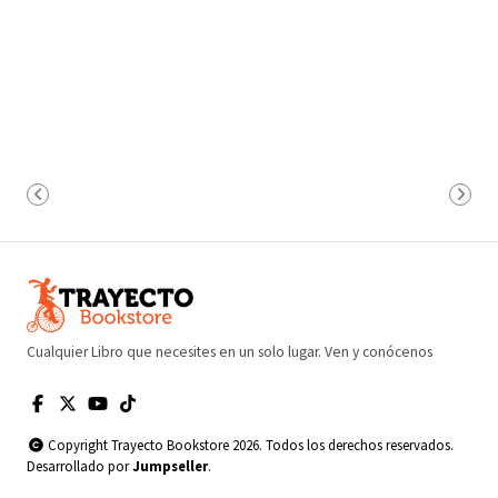
Cualquier Libro que necesites en un solo lugar. Ven y conócenos
Copyright Trayecto Bookstore 2026. Todos los derechos reservados.
Desarrollado por
Jumpseller
.