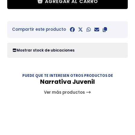
AGREGAR AL CARRO
Compartir este producto
Mostrar stock de ubicaciones
PUEDE QUE TE INTERESEN OTROS PRODUCTOS DE
Narrativa Juvenil
Ver más productos