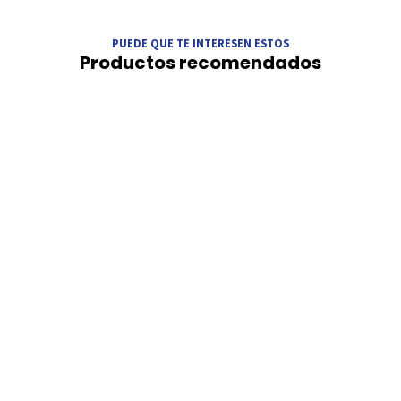
PUEDE QUE TE INTERESEN ESTOS
Productos recomendados