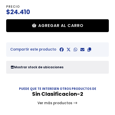
PRECIO
$24.410
AGREGAR AL CARRO
Compartir este producto
Mostrar stock de ubicaciones
PUEDE QUE TE INTERESEN OTROS PRODUCTOS DE
Sin Clasificacion-2
Ver más productos