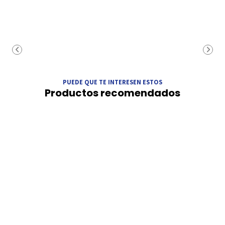
PUEDE QUE TE INTERESEN ESTOS
Productos recomendados