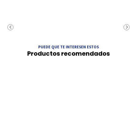
PUEDE QUE TE INTERESEN ESTOS
Productos recomendados