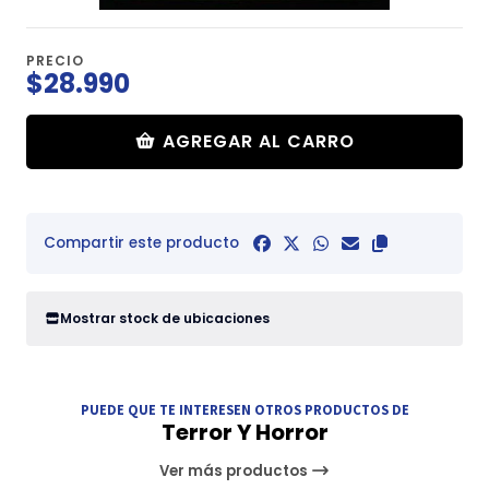
PRECIO
$28.990
AGREGAR AL CARRO
Compartir este producto
Mostrar stock de ubicaciones
PUEDE QUE TE INTERESEN OTROS PRODUCTOS DE
Terror Y Horror
Ver más productos