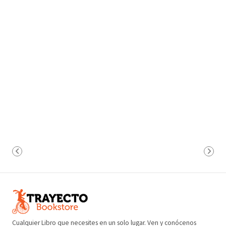
Cualquier Libro que necesites en un solo lugar. Ven y conócenos