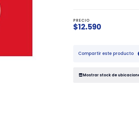
PRECIO
$12.590
Compartir este producto
Mostrar stock de ubicacion