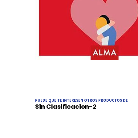
PUEDE QUE TE INTERESEN OTROS PRODUCTOS DE
Sin Clasificacion-2