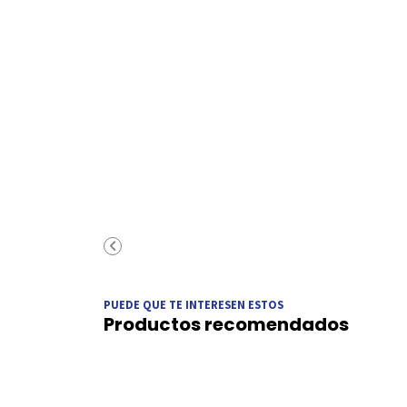
PUEDE QUE TE INTERESEN ESTOS
Productos recomendados