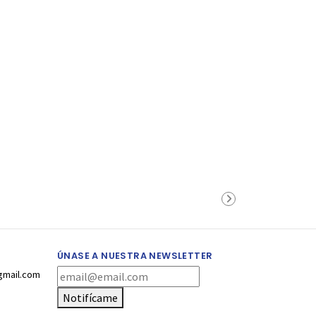
ÚNASE A NUESTRA NEWSLETTER
gmail.com
Notifícame