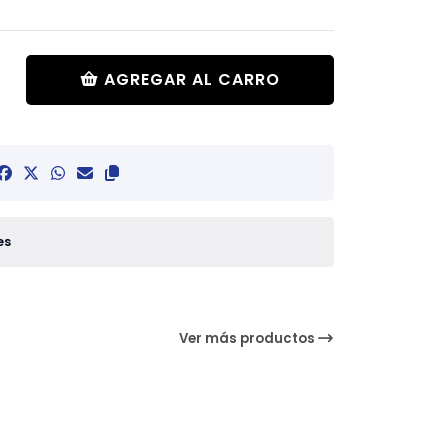
AGREGAR AL CARRO
es
Ver más productos