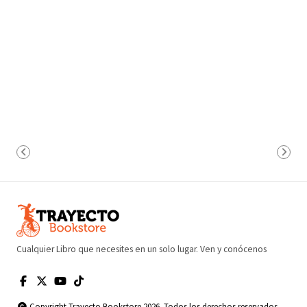
Cualquier Libro que necesites en un solo lugar. Ven y conócenos
Copyright Trayecto Bookstore 2026. Todos los derechos reservados.