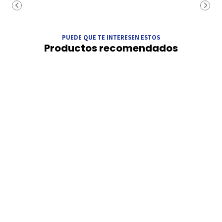
PUEDE QUE TE INTERESEN ESTOS
Productos recomendados