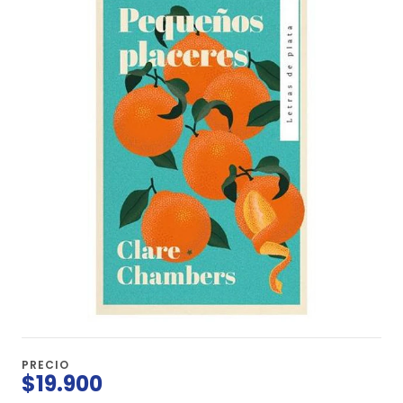
PRECIO
$19.900