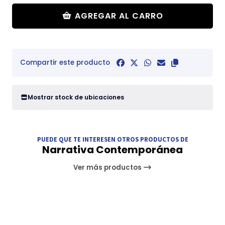
AGREGAR AL CARRO
Compartir este producto
Mostrar stock de ubicaciones
PUEDE QUE TE INTERESEN OTROS PRODUCTOS DE
Narrativa Contemporánea
Ver más productos