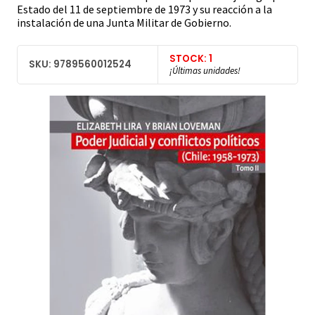
Estado del 11 de septiembre de 1973 y su reacción a la
instalación de una Junta Militar de Gobierno.
STOCK: 1
SKU: 9789560012524
¡Últimas unidades!