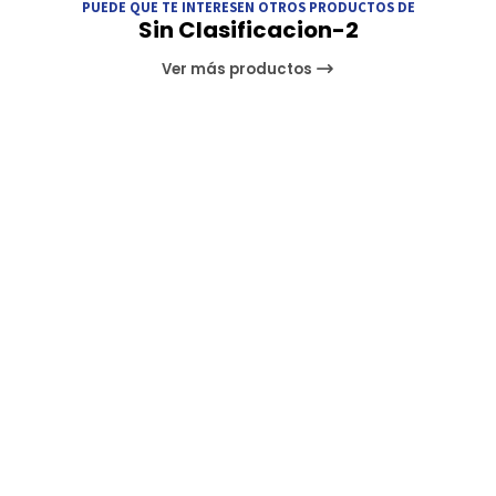
PUEDE QUE TE INTERESEN OTROS PRODUCTOS DE
Sin Clasificacion-2
Ver más productos