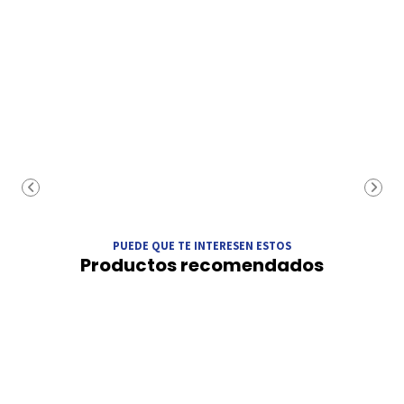
PUEDE QUE TE INTERESEN ESTOS
Productos recomendados