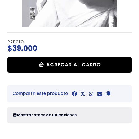
PRECIO
$39.000
AGREGAR AL CARRO
Compartir este producto
Mostrar stock de ubicaciones