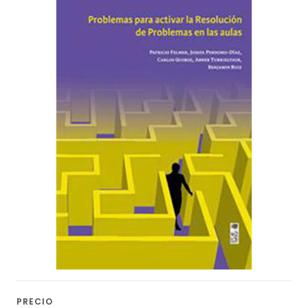
PRECIO