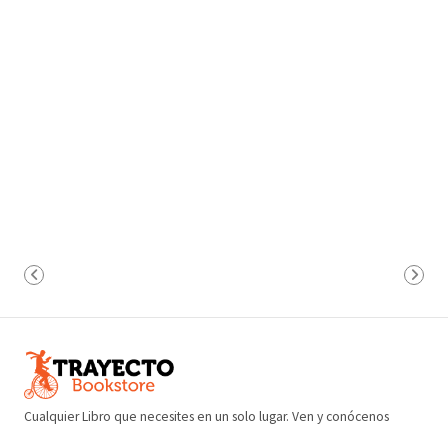
Cualquier Libro que necesites en un solo lugar. Ven y conócenos