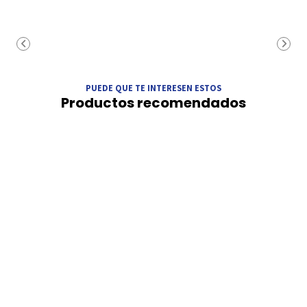
PUEDE QUE TE INTERESEN ESTOS
Productos recomendados