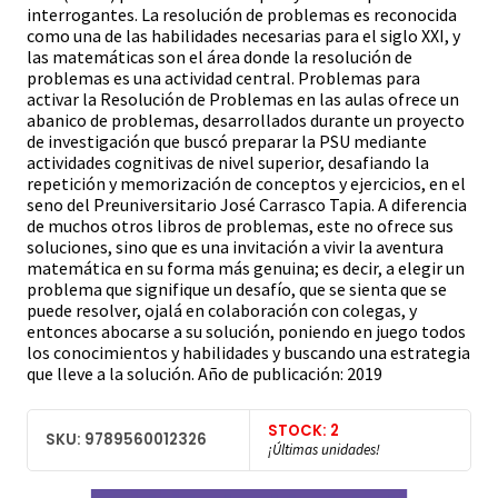
interrogantes. La resolución de problemas es reconocida
como una de las habilidades necesarias para el siglo XXI, y
las matemáticas son el área donde la resolución de
problemas es una actividad central. Problemas para
activar la Resolución de Problemas en las aulas ofrece un
abanico de problemas, desarrollados durante un proyecto
de investigación que buscó preparar la PSU mediante
actividades cognitivas de nivel superior, desafiando la
repetición y memorización de conceptos y ejercicios, en el
seno del Preuniversitario José Carrasco Tapia. A diferencia
de muchos otros libros de problemas, este no ofrece sus
soluciones, sino que es una invitación a vivir la aventura
matemática en su forma más genuina; es decir, a elegir un
problema que signifique un desafío, que se sienta que se
puede resolver, ojalá en colaboración con colegas, y
entonces abocarse a su solución, poniendo en juego todos
los conocimientos y habilidades y buscando una estrategia
que lleve a la solución. Año de publicación: 2019
STOCK: 2
SKU: 9789560012326
¡Últimas unidades!