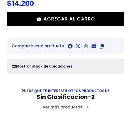
$14.200
AGREGAR AL CARRO
Compartir este producto
Mostrar stock de ubicaciones
PUEDE QUE TE INTERESEN OTROS PRODUCTOS DE
Sin Clasificacion-2
Ver más productos