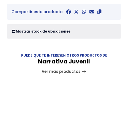
Compartir este producto
Mostrar stock de ubicaciones
PUEDE QUE TE INTERESEN OTROS PRODUCTOS DE
Narrativa Juvenil
Ver más productos