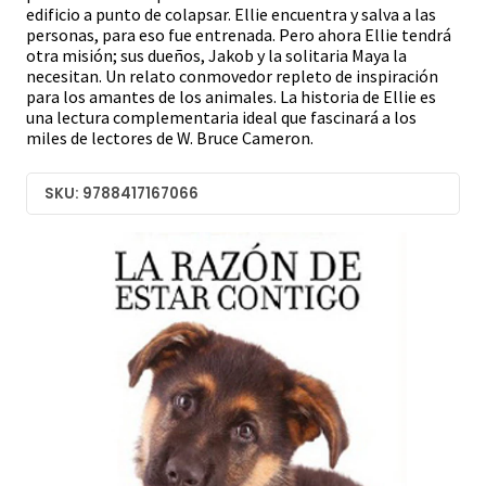
edificio a punto de colapsar. Ellie encuentra y salva a las
personas, para eso fue entrenada. Pero ahora Ellie tendrá
otra misión; sus dueños, Jakob y la solitaria Maya la
necesitan. Un relato conmovedor repleto de inspiración
para los amantes de los animales. La historia de Ellie es
una lectura complementaria ideal que fascinará a los
miles de lectores de W. Bruce Cameron.
SKU: 9788417167066