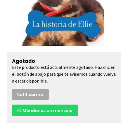
Agotado
Este producto está actualmente agotado. Haz clic en
el botón de abajo para que te avisemos cuando vuelva
a estar disponible.
Notificarme
Mándanos un mensaje