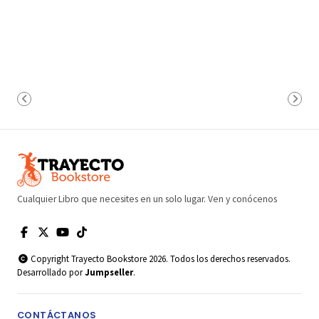
Cualquier Libro que necesites en un solo lugar. Ven y conócenos
Copyright Trayecto Bookstore 2026. Todos los derechos reservados.
Desarrollado por
Jumpseller
.
CONTÁCTANOS