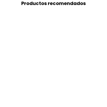
Productos recomendados