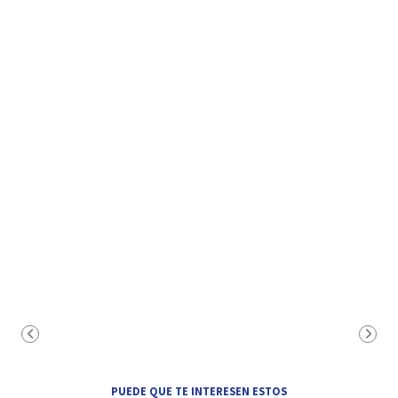
PUEDE QUE TE INTERESEN ESTOS