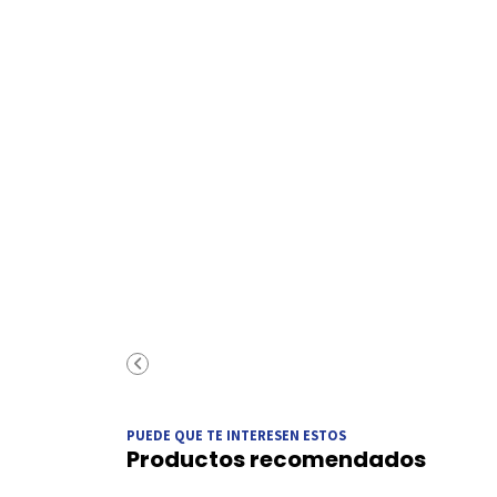
PUEDE QUE TE INTERESEN ESTOS
Productos recomendados