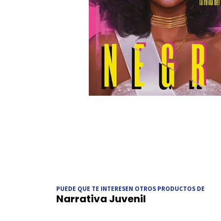
PUEDE QUE TE INTERESEN OTROS PRODUCTOS DE
Narrativa Juvenil