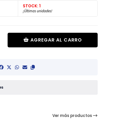
STOCK: 1
¡Últimas unidades!
AGREGAR AL CARRO
es
Ver más productos