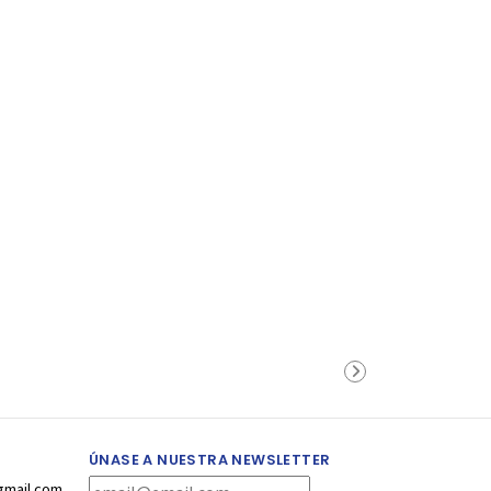
ÚNASE A NUESTRA NEWSLETTER
gmail.com