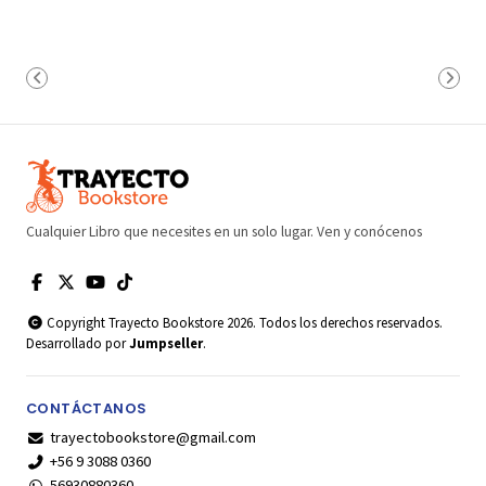
Cualquier Libro que necesites en un solo lugar. Ven y conócenos
Copyright Trayecto Bookstore 2026. Todos los derechos reservados.
Desarrollado por
Jumpseller
.
CONTÁCTANOS
trayectobookstore@gmail.com
+56 9 3088 0360
56930880360