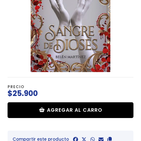
PRECIO
$25.900
AGREGAR AL CARRO
Compartir este producto