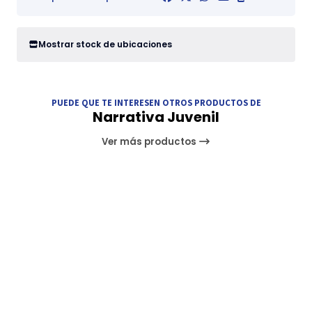
Mostrar stock de ubicaciones
PUEDE QUE TE INTERESEN OTROS PRODUCTOS DE
Narrativa Juvenil
Ver más productos