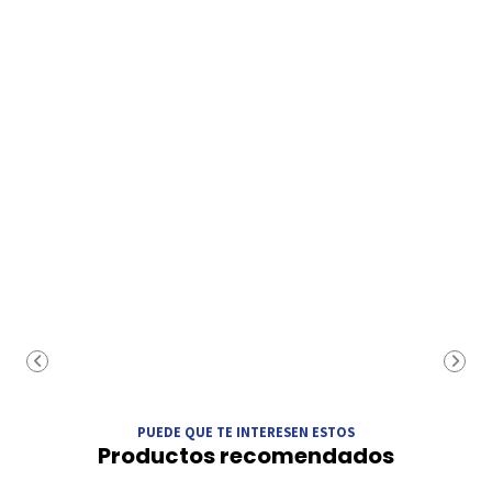
PUEDE QUE TE INTERESEN ESTOS
Productos recomendados