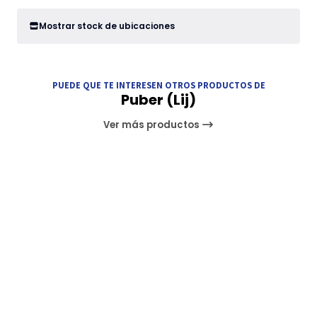
Mostrar stock de ubicaciones
PUEDE QUE TE INTERESEN OTROS PRODUCTOS DE
Puber (Lij)
Ver más productos