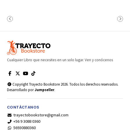
Cualquier Libro que necesites en un solo lugar. Ven y conócenos
Copyright Trayecto Bookstore 2026. Todos los derechos reservados.
Desarrollado por
Jumpseller
.
CONTÁCTANOS
trayectobookstore@gmail.com
+56 9 3088 0360
56930880360