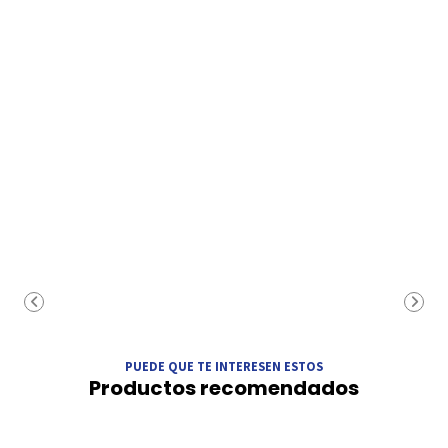
PUEDE QUE TE INTERESEN ESTOS
Productos recomendados