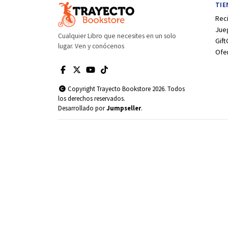
TI
Rec
Jue
Cualquier Libro que necesites en un solo
Gift
lugar. Ven y conócenos
Ofe
Copyright Trayecto Bookstore 2026. Todos
los derechos reservados.
Desarrollado por
Jumpseller
.