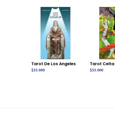
Tarot De Los Angeles
Tarot Celta
$33.000
$33.000