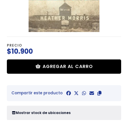
PRECIO
$10.900
AGREGAR AL CARRO
Compartir este producto
Mostrar stock de ubicaciones