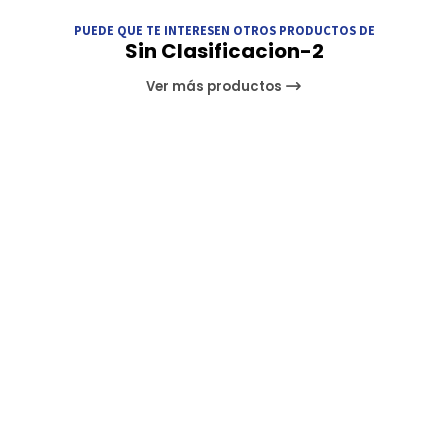
PUEDE QUE TE INTERESEN OTROS PRODUCTOS DE
Sin Clasificacion-2
Ver más productos