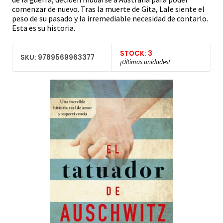
comenzar de nuevo. Tras la muerte de Gita, Lale siente el
peso de su pasado y la irremediable necesidad de contarlo.
Esta es su historia.
STOCK: 3
SKU: 9789569963377
¡Últimas unidades!