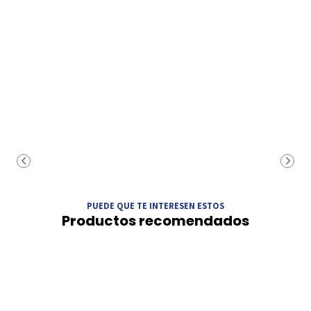
PUEDE QUE TE INTERESEN ESTOS
Productos recomendados