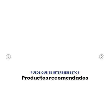
PUEDE QUE TE INTERESEN ESTOS
Productos recomendados