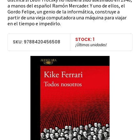
a manos del español Ramón Mercader. Y uno de ellos, el
Gordo Felipe, un genio de la informática, construye a
partir de una vieja computadora una máquina para viajar
en el tiempo e impedirlo.
STOCK: 1
SKU: 9788420456508
¡Últimas unidades!