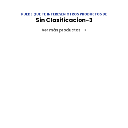
PUEDE QUE TE INTERESEN OTROS PRODUCTOS DE
Sin Clasificacion-3
Ver más productos