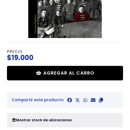
PRECIO
$19.000
AGREGAR AL CARRO
Compartir este producto
Mostrar stock de ubicaciones