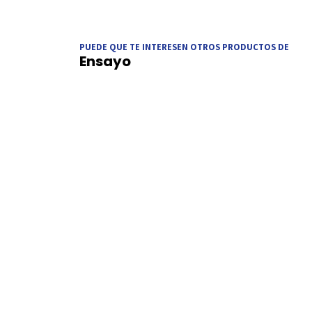
PUEDE QUE TE INTERESEN OTROS PRODUCTOS DE
Ensayo