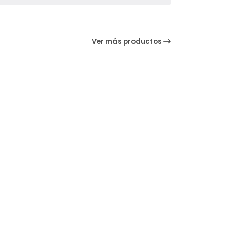
Ver más productos