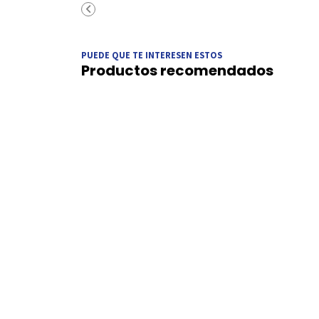
PUEDE QUE TE INTERESEN ESTOS
Productos recomendados