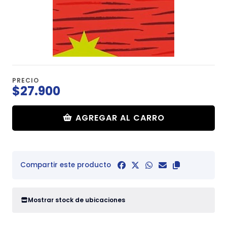
PRECIO
$27.900
AGREGAR AL CARRO
Compartir este producto
Mostrar stock de ubicaciones