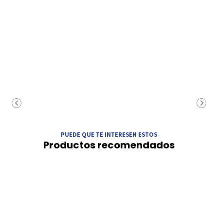
PUEDE QUE TE INTERESEN ESTOS
Productos recomendados