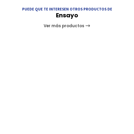
PUEDE QUE TE INTERESEN OTROS PRODUCTOS DE
Ensayo
Ver más productos