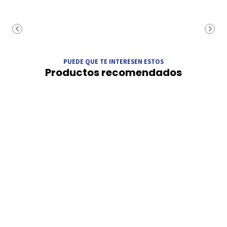
PUEDE QUE TE INTERESEN ESTOS
Productos recomendados