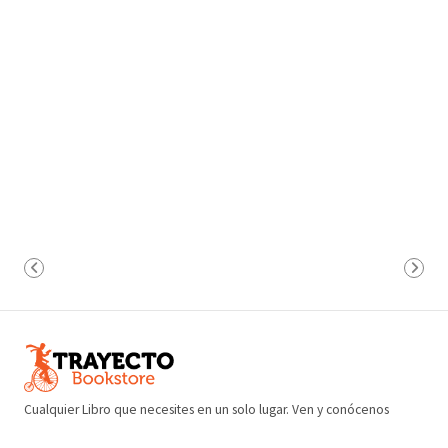
Cualquier Libro que necesites en un solo lugar. Ven y conócenos