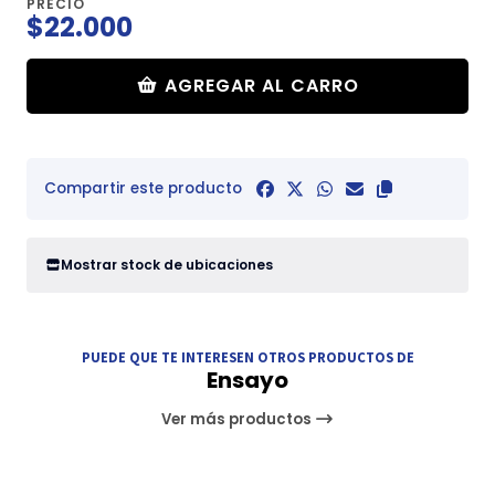
PRECIO
$22.000
AGREGAR AL CARRO
Compartir este producto
Mostrar stock de ubicaciones
PUEDE QUE TE INTERESEN OTROS PRODUCTOS DE
Ensayo
Ver más productos