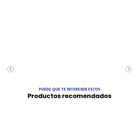
PUEDE QUE TE INTERESEN ESTOS
Productos recomendados