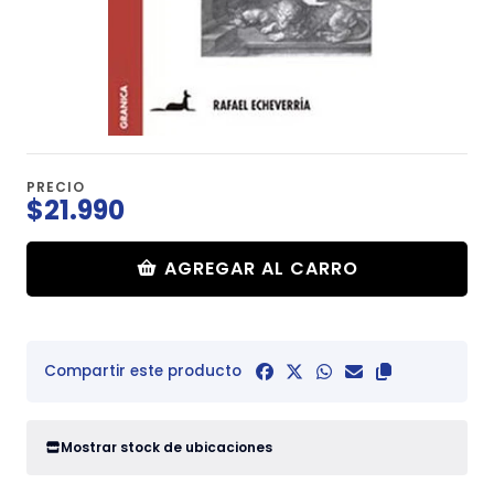
PRECIO
$21.990
AGREGAR AL CARRO
Compartir este producto
Mostrar stock de ubicaciones