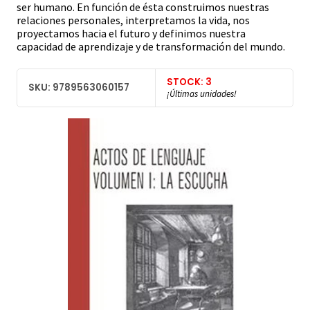
ser humano. En función de ésta construimos nuestras
relaciones personales, interpretamos la vida, nos
proyectamos hacia el futuro y definimos nuestra
capacidad de aprendizaje y de transformación del mundo.
STOCK: 3
SKU: 9789563060157
¡Últimas unidades!