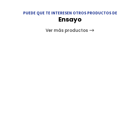
PUEDE QUE TE INTERESEN OTROS PRODUCTOS DE
Ensayo
Ver más productos