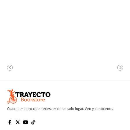
Cualquier Libro que necesites en un solo lugar. Ven y conócenos