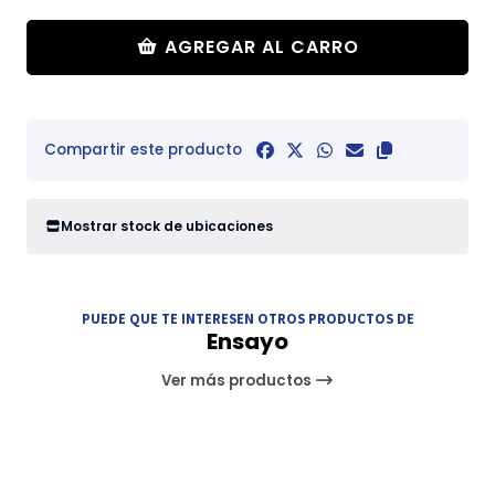
AGREGAR AL CARRO
Compartir este producto
Mostrar stock de ubicaciones
PUEDE QUE TE INTERESEN OTROS PRODUCTOS DE
Ensayo
Ver más productos