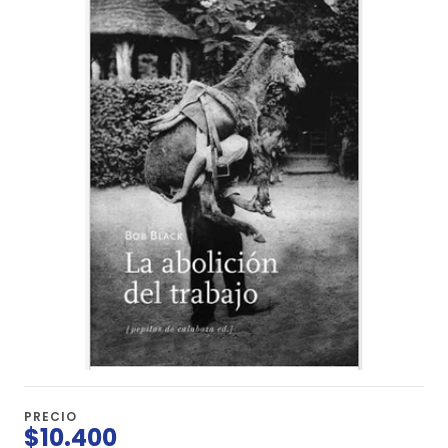
PRECIO
$10.400