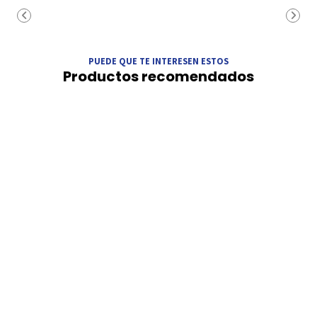
PUEDE QUE TE INTERESEN ESTOS
Productos recomendados