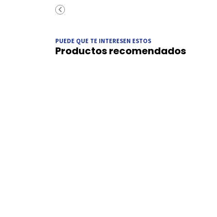
PUEDE QUE TE INTERESEN ESTOS
Productos recomendados