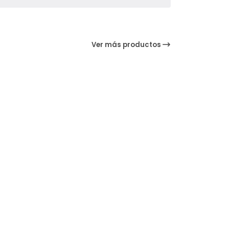
Ver más productos