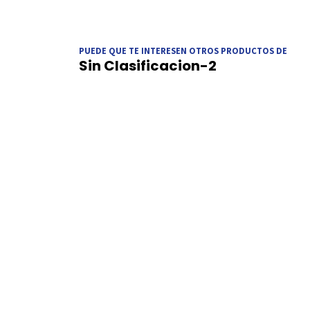
PUEDE QUE TE INTERESEN OTROS PRODUCTOS DE
Sin Clasificacion-2