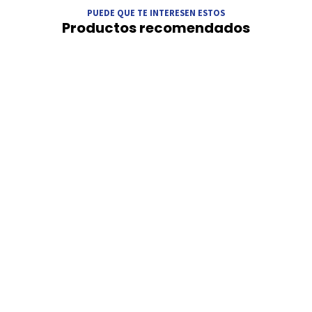
PUEDE QUE TE INTERESEN ESTOS
Productos recomendados