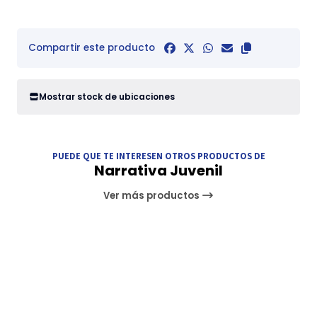
Compartir este producto
Mostrar stock de ubicaciones
PUEDE QUE TE INTERESEN OTROS PRODUCTOS DE
Narrativa Juvenil
Ver más productos