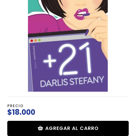
PRECIO
$18.000
AGREGAR AL CARRO