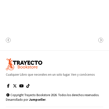
Cualquier Libro que necesites en un solo lugar. Ven y conócenos
Copyright Trayecto Bookstore 2026. Todos los derechos reservados.
Desarrollado por
Jumpseller
.