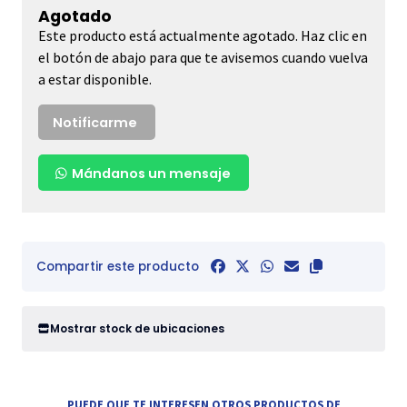
Agotado
Este producto está actualmente agotado. Haz clic en
el botón de abajo para que te avisemos cuando vuelva
a estar disponible.
Notificarme
Mándanos un mensaje
Compartir este producto
Mostrar stock de ubicaciones
PUEDE QUE TE INTERESEN OTROS PRODUCTOS DE