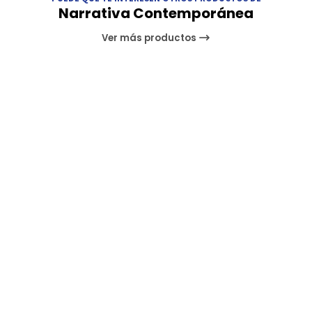
Narrativa Contemporánea
Ver más productos