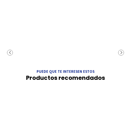
PUEDE QUE TE INTERESEN ESTOS
Productos recomendados