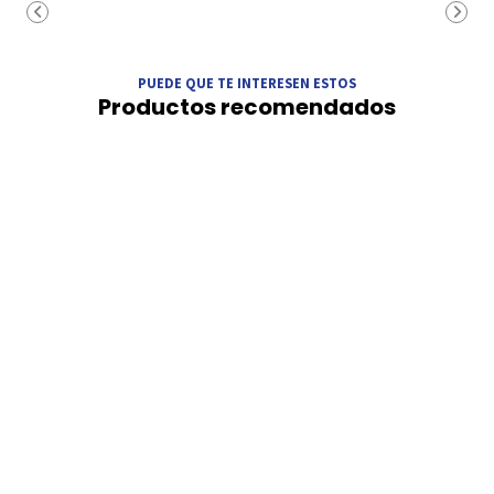
PUEDE QUE TE INTERESEN ESTOS
Productos recomendados