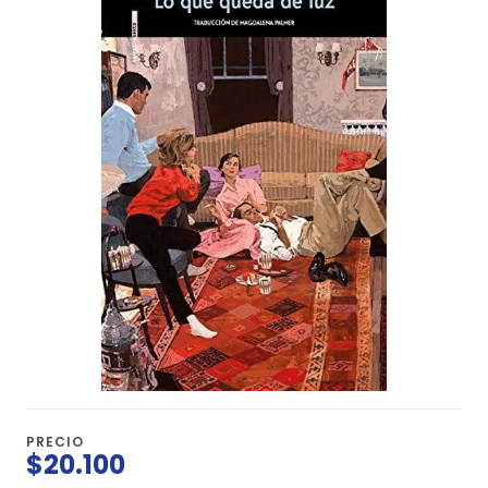
PRECIO
$20.100