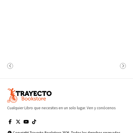
Cualquier Libro que necesites en un solo lugar. Ven y conócenos
Copyright Trayecto Bookstore 2026. Todos los derechos reservados.