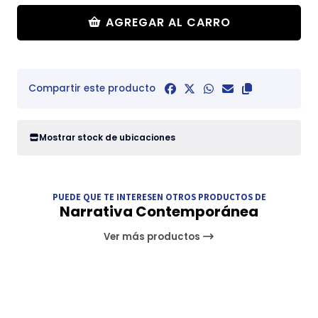
AGREGAR AL CARRO
Compartir este producto
Mostrar stock de ubicaciones
PUEDE QUE TE INTERESEN OTROS PRODUCTOS DE
Narrativa Contemporánea
Ver más productos