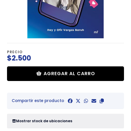
PRECIO
$2.500
AGREGAR AL CARRO
Compartir este producto
Mostrar stock de ubicaciones