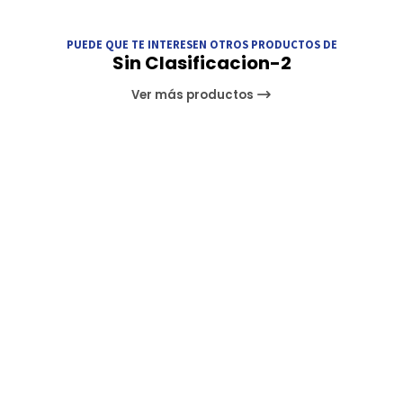
PUEDE QUE TE INTERESEN OTROS PRODUCTOS DE
Sin Clasificacion-2
Ver más productos