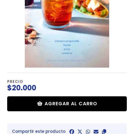
PRECIO
$20.000
AGREGAR AL CARRO
Compartir este producto