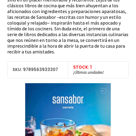
clásicos libros de cocina que más bien ahuyentan a los
aficionados con ingredientes y preparaciones aparatosas,
las recetas de Sansabor –escritas con humor y un estilo
coloquial y relajado– inspirarán hasta el más apocado y
tímido de los cociners. Sin duda este, el primero de una
serie de libros dedicados a las diversas instancias culinarias
que nos reúnen en torno a la mesa, se convertirá en un
imprescindible a la hora de abrir la puerta de tu casa para
recibir a tus amistades.
STOCK: 1
SKU: 9789563933307
¡Últimas unidades!