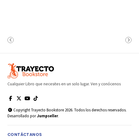
Cualquier Libro que necesites en un solo lugar. Ven y conócenos
Copyright Trayecto Bookstore 2026. Todos los derechos reservados.
Desarrollado por
Jumpseller
.
CONTÁCTANOS