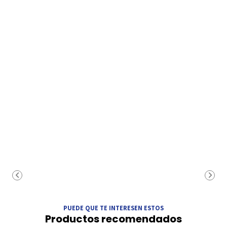
PUEDE QUE TE INTERESEN ESTOS
Productos recomendados