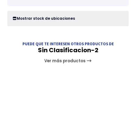
Mostrar stock de ubicaciones
PUEDE QUE TE INTERESEN OTROS PRODUCTOS DE
Sin Clasificacion-2
Ver más productos