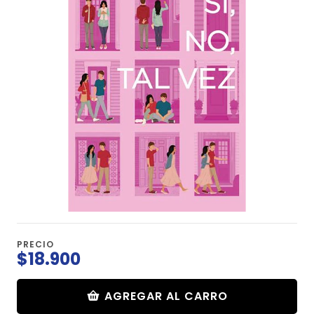
PRECIO
$18.900
AGREGAR AL CARRO