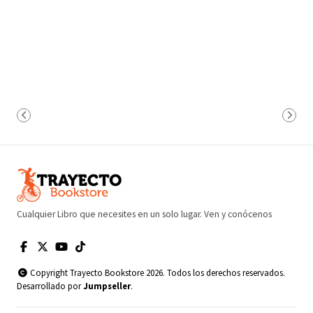
Cualquier Libro que necesites en un solo lugar. Ven y conócenos
Copyright Trayecto Bookstore 2026. Todos los derechos reservados.
Desarrollado por
Jumpseller
.