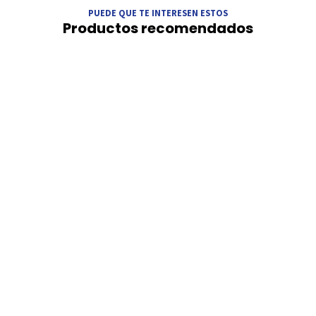
PUEDE QUE TE INTERESEN ESTOS
Productos recomendados