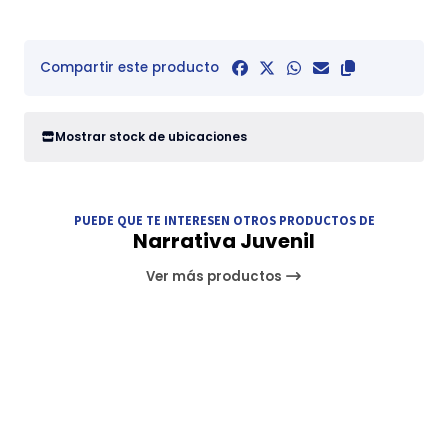
Compartir este producto
Mostrar stock de ubicaciones
PUEDE QUE TE INTERESEN OTROS PRODUCTOS DE
Narrativa Juvenil
Ver más productos