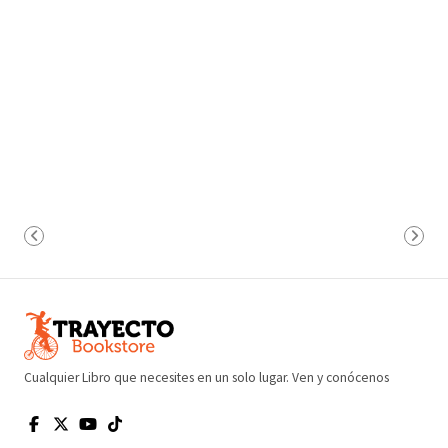
Cualquier Libro que necesites en un solo lugar. Ven y conócenos