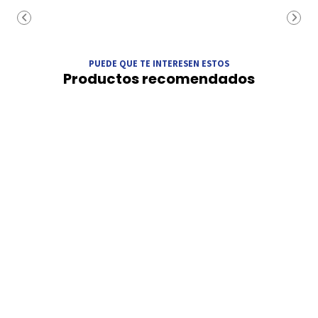
PUEDE QUE TE INTERESEN ESTOS
Productos recomendados