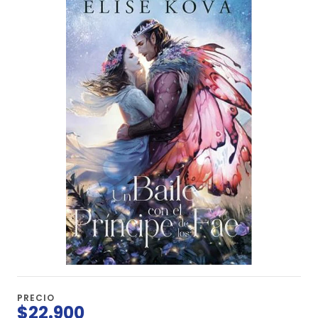
PRECIO
$22.900