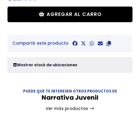
AGREGAR AL CARRO
Compartir este producto
Mostrar stock de ubicaciones
PUEDE QUE TE INTERESEN OTROS PRODUCTOS DE
Narrativa Juvenil
Ver más productos