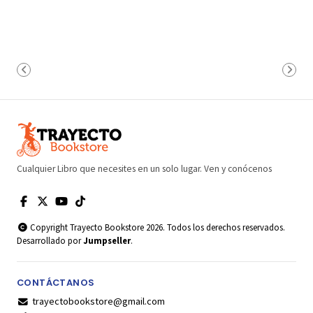
Cualquier Libro que necesites en un solo lugar. Ven y conócenos
Copyright Trayecto Bookstore 2026. Todos los derechos reservados.
Desarrollado por
Jumpseller
.
CONTÁCTANOS
trayectobookstore@gmail.com