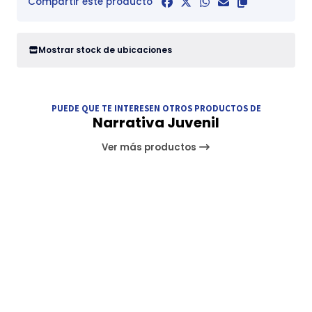
Compartir este producto
Mostrar stock de ubicaciones
PUEDE QUE TE INTERESEN OTROS PRODUCTOS DE
Narrativa Juvenil
Ver más productos