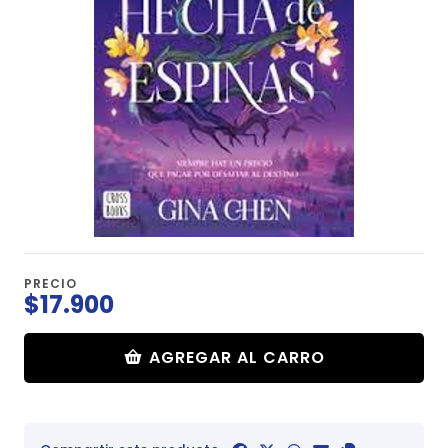
PRECIO
$17.900
AGREGAR AL CARRO