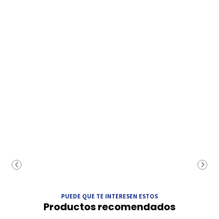
PUEDE QUE TE INTERESEN ESTOS
Productos recomendados