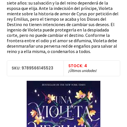
siete años: su salvación y la del reino dependerá de la
esposa que elija. Ante la indecisión del príncipe, Violeta
miente sobre la historia de amor de Cyrus por petición del
rey Emilius, pero el tiempo se acaba y los Dioses del
Destino no tienen intenciones de cambiar sus deseos. El
ingenio de Violeta puede protegerla en la despiadada
corte, pero no puede cambiar el destino. Conforme la
frontera entre el odio y el amor se difumina, Violeta debe
desenmarañar una perversa red de engaños para salvar al
reino y a ella misma, o condenarlos a todos.
STOCK: 4
SKU: 9789566145523
¡Últimas unidades!